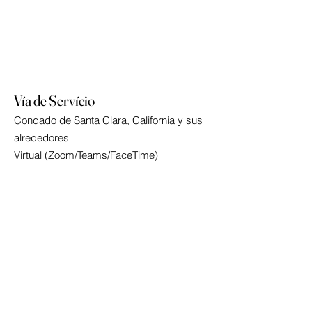
Vía de Servício
Condado de Santa Clara, California y sus
alrededores
Virtual (Zoom/Teams/FaceTime)