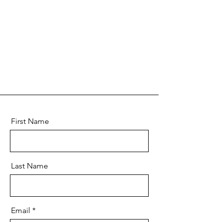
First Name
Last Name
Email