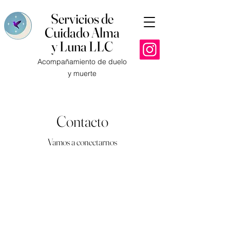
Servicios de
Cuidado Alma
y Luna LLC
Acompañamiento de duelo
y muerte
Contacto
Vamos a conectarnos